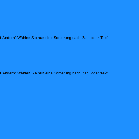
Ändern'. Wählen Sie nun eine Sortierung nach 'Zahl' oder 'Text'...
Ändern'. Wählen Sie nun eine Sortierung nach 'Zahl' oder 'Text'...