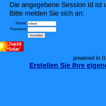
Die angegebene Session Id ist u
Bitte melden Sie sich an:
Name:
Passwort:
powered in 0
Erstellen Sie Ihre eige