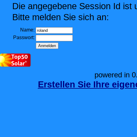
Die angegebene Session Id ist u
Bitte melden Sie sich an:
Name:
Passwort:
powered in 0
Erstellen Sie Ihre eige