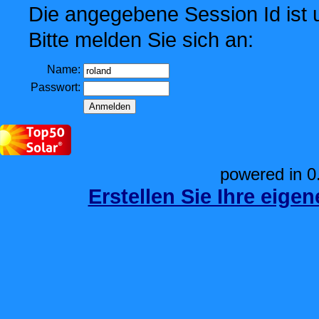
Die angegebene Session Id ist u
Bitte melden Sie sich an:
Name:
Passwort:
powered in 0
Erstellen Sie Ihre eige