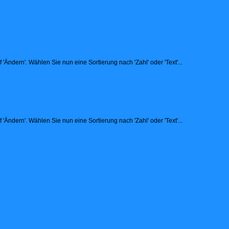
Ändern'. Wählen Sie nun eine Sortierung nach 'Zahl' oder 'Text'...
Ändern'. Wählen Sie nun eine Sortierung nach 'Zahl' oder 'Text'...