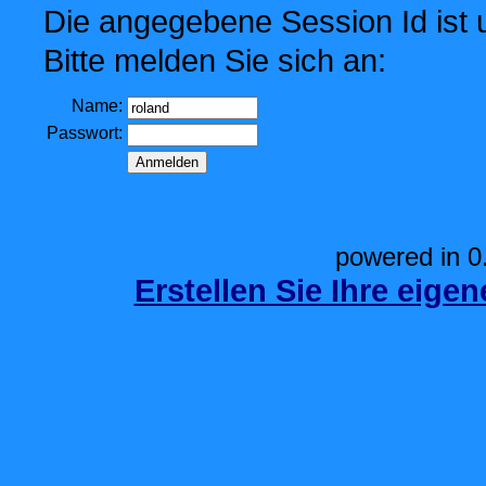
Die angegebene Session Id ist u
Bitte melden Sie sich an:
Name:
Passwort:
powered in 0
Erstellen Sie Ihre eige