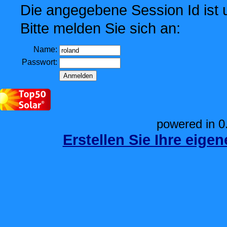
Die angegebene Session Id ist u
Bitte melden Sie sich an:
Name:
Passwort:
powered in 0
Erstellen Sie Ihre eige