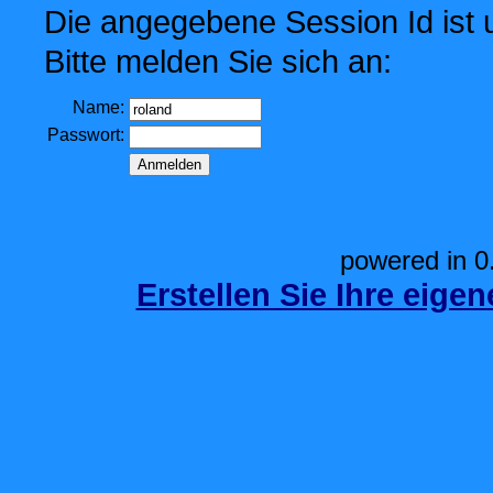
Die angegebene Session Id ist u
Bitte melden Sie sich an:
Name:
Passwort:
powered in 0
Erstellen Sie Ihre eige