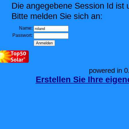
Die angegebene Session Id ist u
Bitte melden Sie sich an:
Name:
Passwort:
powered in 0
Erstellen Sie Ihre eige