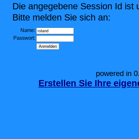
Die angegebene Session Id ist u
Bitte melden Sie sich an:
Name:
Passwort:
powered in 0
Erstellen Sie Ihre eige