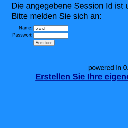
Die angegebene Session Id ist u
Bitte melden Sie sich an:
Name:
Passwort:
powered in 0
Erstellen Sie Ihre eige