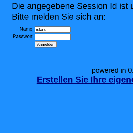
Die angegebene Session Id ist u
Bitte melden Sie sich an:
Name:
Passwort:
powered in 0
Erstellen Sie Ihre eige