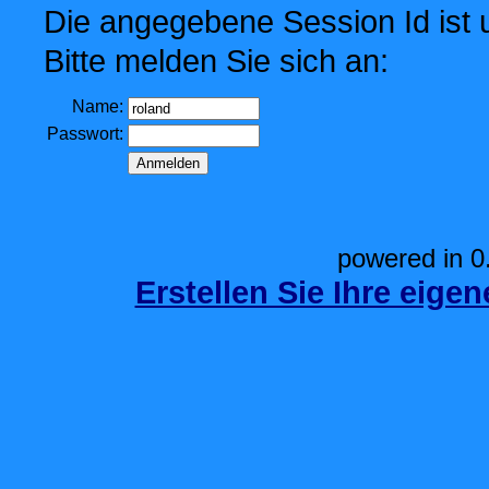
Die angegebene Session Id ist u
Bitte melden Sie sich an:
Name:
Passwort:
powered in 0
Erstellen Sie Ihre eige