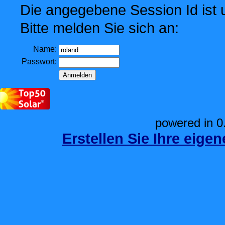
Die angegebene Session Id ist u
Bitte melden Sie sich an:
Name:
Passwort:
powered in 0
Erstellen Sie Ihre eige