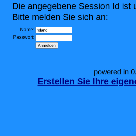
Die angegebene Session Id ist u
Bitte melden Sie sich an:
Name:
Passwort:
powered in 0
Erstellen Sie Ihre eige