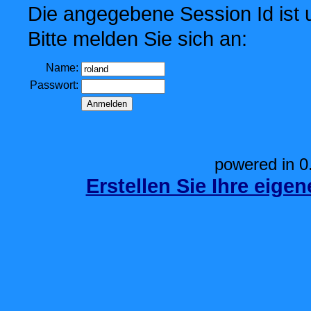
Die angegebene Session Id ist u
Bitte melden Sie sich an:
Name:
Passwort:
powered in 0
Erstellen Sie Ihre eige