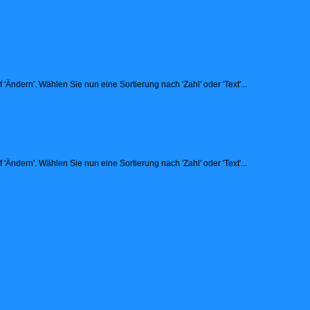
Ändern'. Wählen Sie nun eine Sortierung nach 'Zahl' oder 'Text'...
Ändern'. Wählen Sie nun eine Sortierung nach 'Zahl' oder 'Text'...