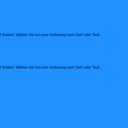
Ändern'. Wählen Sie nun eine Sortierung nach 'Zahl' oder 'Text'...
Ändern'. Wählen Sie nun eine Sortierung nach 'Zahl' oder 'Text'...