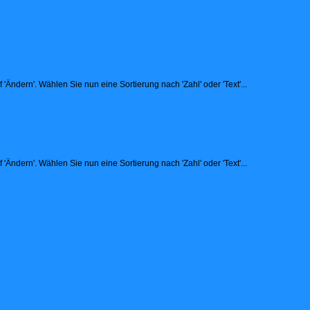
Ändern'. Wählen Sie nun eine Sortierung nach 'Zahl' oder 'Text'...
Ändern'. Wählen Sie nun eine Sortierung nach 'Zahl' oder 'Text'...