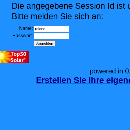
Die angegebene Session Id ist u
Bitte melden Sie sich an:
Name:
Passwort:
powered in 0
Erstellen Sie Ihre eige