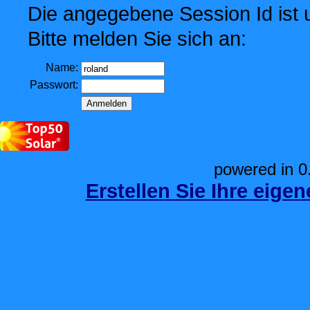
Die angegebene Session Id ist u
Bitte melden Sie sich an:
Name:
Passwort:
powered in 0
Erstellen Sie Ihre eige