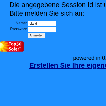
Die angegebene Session Id ist u
Bitte melden Sie sich an:
Name:
Passwort:
powered in 0
Erstellen Sie Ihre eige