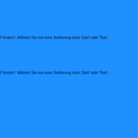
Ändern'. Wählen Sie nun eine Sortierung nach 'Zahl' oder 'Text'...
Ändern'. Wählen Sie nun eine Sortierung nach 'Zahl' oder 'Text'...