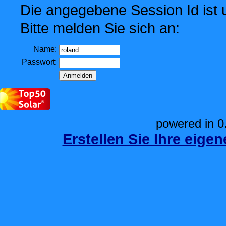
Die angegebene Session Id ist u
Bitte melden Sie sich an:
Name:
Passwort:
powered in 0
Erstellen Sie Ihre eige