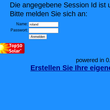
Die angegebene Session Id ist u
Bitte melden Sie sich an:
Name:
Passwort:
powered in 0
Erstellen Sie Ihre eige