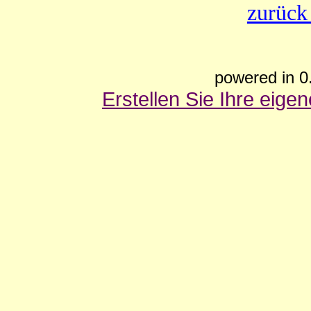
zurück
powered in 0
Erstellen Sie Ihre eig