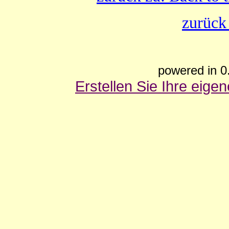
zurück
powered in 0
Erstellen Sie Ihre eig