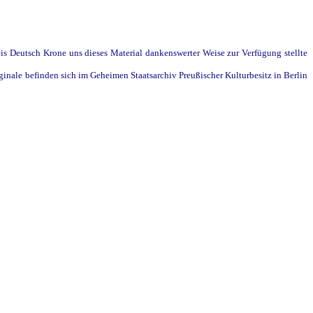
is Deutsch Krone uns dieses Material dankenswerter Weise zur Verfügung stellte
ginale befinden sich im Geheimen Staatsarchiv Preußischer Kulturbesitz in Berlin