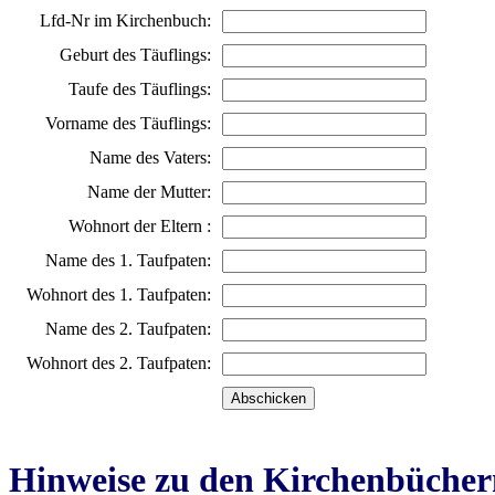
Lfd-Nr im Kirchenbuch:
Geburt des Täuflings:
Taufe des Täuflings:
Vorname des Täuflings:
Name des Vaters:
Name der Mutter:
Wohnort der Eltern :
Name des 1. Taufpaten:
Wohnort des 1. Taufpaten:
Name des 2. Taufpaten:
Wohnort des 2. Taufpaten:
Hinweise zu den Kirchenbücher