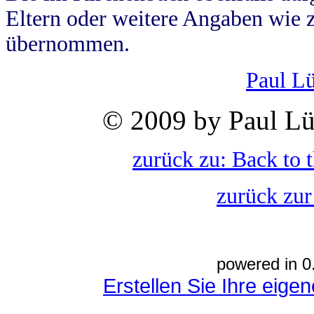
Eltern oder weitere Angaben wie z
übernommen.
Paul L
© 2009 by Paul Lü
zurück zu: Back to 
zurück zur
powered in 0
Erstellen Sie Ihre eig