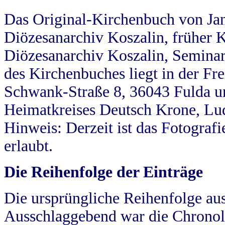
Das Original-Kirchenbuch von Jan
Diözesanarchiv Koszalin, früher Kö
Diözesanarchiv Koszalin, Seminar
des Kirchenbuches liegt in der Fr
Schwank-Straße 8, 36043 Fulda u
Heimatkreises Deutsch Krone, Lu
Hinweis: Derzeit ist das Fotograf
erlaubt.
Die Reihenfolge der Einträge
Die ursprüngliche Reihenfolge au
Ausschlaggebend war die Chronol