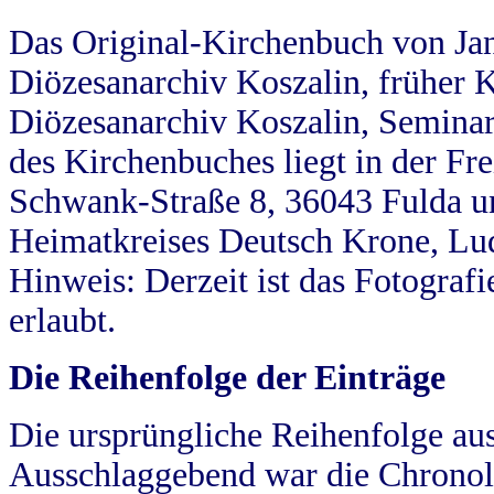
Das Original-Kirchenbuch von Jan
Diözesanarchiv Koszalin, früher Kö
Diözesanarchiv Koszalin, Seminar
des Kirchenbuches liegt in der Fr
Schwank-Straße 8, 36043 Fulda u
Heimatkreises Deutsch Krone, Lu
Hinweis: Derzeit ist das Fotograf
erlaubt.
Die Reihenfolge der Einträge
Die ursprüngliche Reihenfolge au
Ausschlaggebend war die Chronol