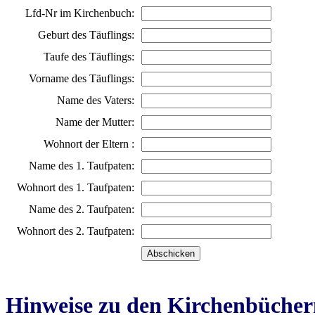
Lfd-Nr im Kirchenbuch:
Geburt des Täuflings:
Taufe des Täuflings:
Vorname des Täuflings:
Name des Vaters:
Name der Mutter:
Wohnort der Eltern :
Name des 1. Taufpaten:
Wohnort des 1. Taufpaten:
Name des 2. Taufpaten:
Wohnort des 2. Taufpaten:
Hinweise zu den Kirchenbücher