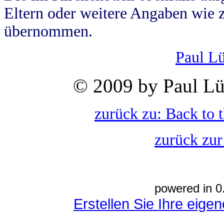
Eltern oder weitere Angaben wie z
übernommen.
Paul L
© 2009 by Paul Lü
zurück zu: Back to 
zurück zur
powered in 0
Erstellen Sie Ihre eig