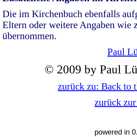
Die im Kirchenbuch ebenfalls auf
Eltern oder weitere Angaben wie z
übernommen.
Paul L
© 2009 by Paul Lü
zurück zu: Back to 
zurück zur
powered in 0