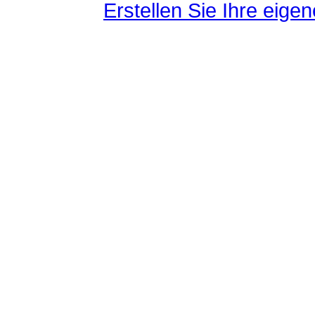
Erstellen Sie Ihre eig