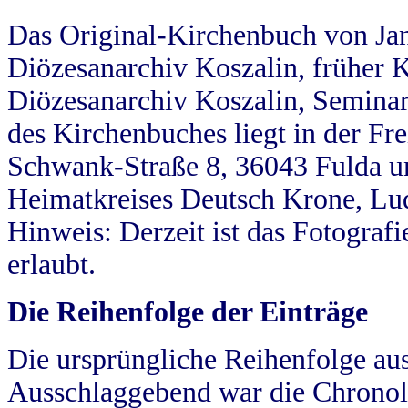
Das Original-Kirchenbuch von Jan
Diözesanarchiv Koszalin, früher Kö
Diözesanarchiv Koszalin, Seminar
des Kirchenbuches liegt in der Fr
Schwank-Straße 8, 36043 Fulda u
Heimatkreises Deutsch Krone, Lu
Hinweis: Derzeit ist das Fotograf
erlaubt.
Die Reihenfolge der Einträge
Die ursprüngliche Reihenfolge au
Ausschlaggebend war die Chronol