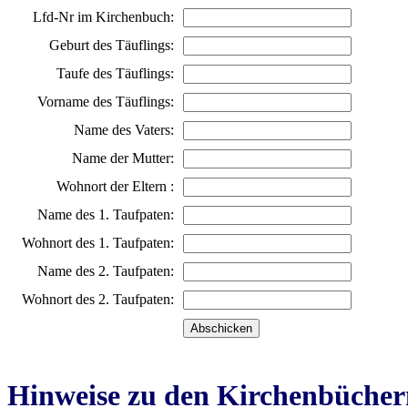
Lfd-Nr im Kirchenbuch:
Geburt des Täuflings:
Taufe des Täuflings:
Vorname des Täuflings:
Name des Vaters:
Name der Mutter:
Wohnort der Eltern :
Name des 1. Taufpaten:
Wohnort des 1. Taufpaten:
Name des 2. Taufpaten:
Wohnort des 2. Taufpaten:
Hinweise zu den Kirchenbücher