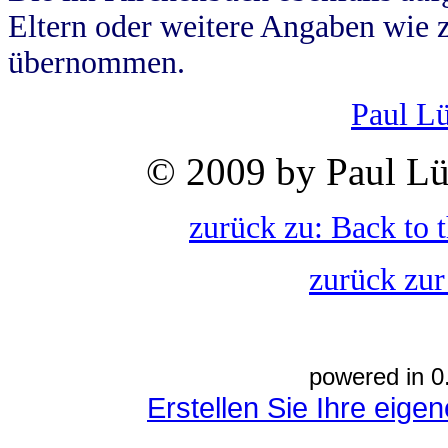
Eltern oder weitere Angaben wie z
übernommen.
Paul L
© 2009 by Paul Lü
zurück zu: Back to 
zurück zur
powered in 0
Erstellen Sie Ihre eig