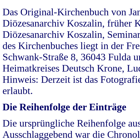
Das Original-Kirchenbuch von Jan
Diözesanarchiv Koszalin, früher Kö
Diözesanarchiv Koszalin, Seminar
des Kirchenbuches liegt in der Fr
Schwank-Straße 8, 36043 Fulda u
Heimatkreises Deutsch Krone, Lu
Hinweis: Derzeit ist das Fotograf
erlaubt.
Die Reihenfolge der Einträge
Die ursprüngliche Reihenfolge au
Ausschlaggebend war die Chronol