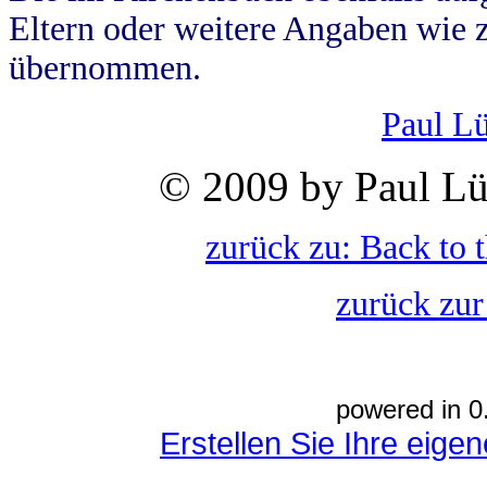
Eltern oder weitere Angaben wie z
übernommen.
Paul L
© 2009 by Paul Lü
zurück zu: Back to 
zurück zur
powered in 0
Erstellen Sie Ihre eig