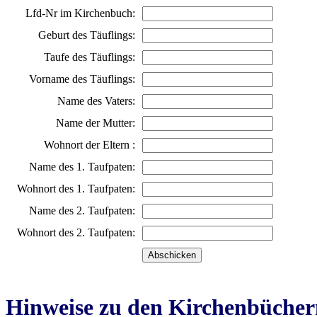
Lfd-Nr im Kirchenbuch:
Geburt des Täuflings:
Taufe des Täuflings:
Vorname des Täuflings:
Name des Vaters:
Name der Mutter:
Wohnort der Eltern :
Name des 1. Taufpaten:
Wohnort des 1. Taufpaten:
Name des 2. Taufpaten:
Wohnort des 2. Taufpaten:
Hinweise zu den Kirchenbücher