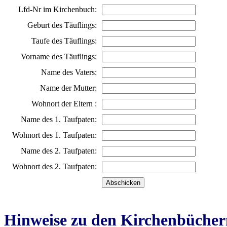
Lfd-Nr im Kirchenbuch:
Geburt des Täuflings:
Taufe des Täuflings:
Vorname des Täuflings:
Name des Vaters:
Name der Mutter:
Wohnort der Eltern :
Name des 1. Taufpaten:
Wohnort des 1. Taufpaten:
Name des 2. Taufpaten:
Wohnort des 2. Taufpaten:
Hinweise zu den Kirchenbücher