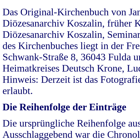
Das Original-Kirchenbuch von Jan
Diözesanarchiv Koszalin, früher Kö
Diözesanarchiv Koszalin, Seminar
des Kirchenbuches liegt in der Fr
Schwank-Straße 8, 36043 Fulda u
Heimatkreises Deutsch Krone, Lu
Hinweis: Derzeit ist das Fotograf
erlaubt.
Die Reihenfolge der Einträge
Die ursprüngliche Reihenfolge au
Ausschlaggebend war die Chronol