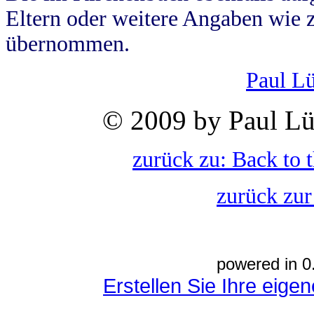
Eltern oder weitere Angaben wie z
übernommen.
Paul L
© 2009 by Paul Lü
zurück zu: Back to 
zurück zur
powered in 0
Erstellen Sie Ihre eig