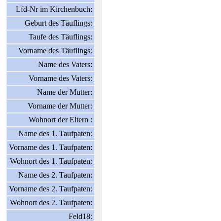
Lfd-Nr im Kirchenbuch:
Geburt des Täuflings:
Taufe des Täuflings:
Vorname des Täuflings:
Name des Vaters:
Vorname des Vaters:
Name der Mutter:
Vorname der Mutter:
Wohnort der Eltern :
Name des 1. Taufpaten:
Vorname des 1. Taufpaten:
Wohnort des 1. Taufpaten:
Name des 2. Taufpaten:
Vorname des 2. Taufpaten:
Wohnort des 2. Taufpaten:
Feld18: