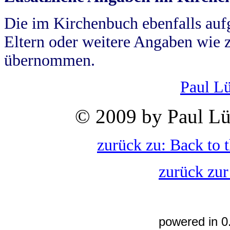
Die im Kirchenbuch ebenfalls auf
Eltern oder weitere Angaben wie z
übernommen.
Paul L
© 2009 by Paul Lü
zurück zu: Back to 
zurück zur
powered in 0