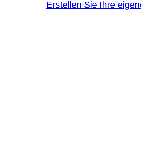
Erstellen Sie Ihre eig