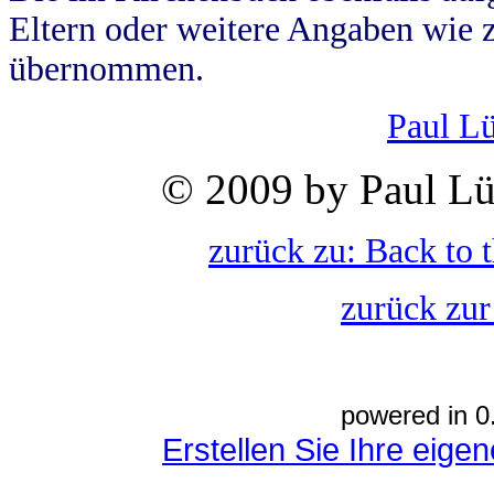
Eltern oder weitere Angaben wie z
übernommen.
Paul L
© 2009 by Paul Lü
zurück zu: Back to 
zurück zur
powered in 0
Erstellen Sie Ihre eig