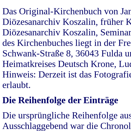
Das Original-Kirchenbuch von Jan
Diözesanarchiv Koszalin, früher Kö
Diözesanarchiv Koszalin, Seminar
des Kirchenbuches liegt in der Fr
Schwank-Straße 8, 36043 Fulda u
Heimatkreises Deutsch Krone, Lu
Hinweis: Derzeit ist das Fotograf
erlaubt.
Die Reihenfolge der Einträge
Die ursprüngliche Reihenfolge au
Ausschlaggebend war die Chronol