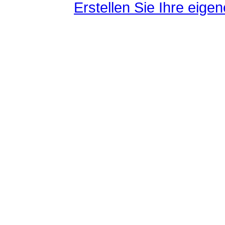
Erstellen Sie Ihre eig