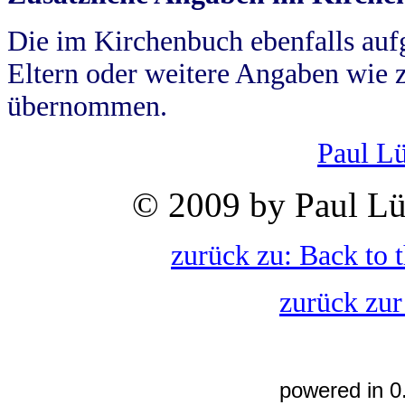
Die im Kirchenbuch ebenfalls auf
Eltern oder weitere Angaben wie z
übernommen.
Paul L
© 2009 by Paul Lü
zurück zu: Back to 
zurück zur
powered in 0