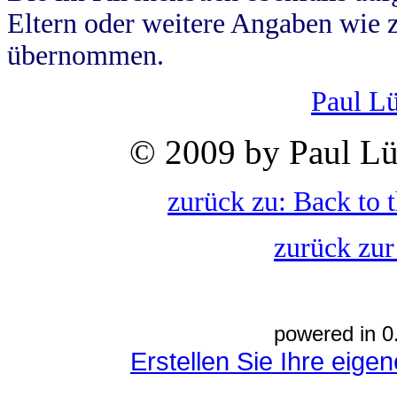
Eltern oder weitere Angaben wie z
übernommen.
Paul L
© 2009 by Paul Lü
zurück zu: Back to 
zurück zur
powered in 0
Erstellen Sie Ihre eig