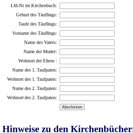
Lfd-Nr im Kirchenbuch:
Geburt des Täuflings:
Taufe des Täuflings:
Vorname des Täuflings:
Name des Vaters:
Name der Mutter:
Wohnort der Eltern :
Name des 1. Taufpaten:
Wohnort des 1. Taufpaten:
Name des 2. Taufpaten:
Wohnort des 2. Taufpaten:
Hinweise zu den Kirchenbücher