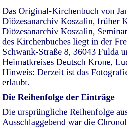
Das Original-Kirchenbuch von Jan
Diözesanarchiv Koszalin, früher Kö
Diözesanarchiv Koszalin, Seminar
des Kirchenbuches liegt in der Fr
Schwank-Straße 8, 36043 Fulda u
Heimatkreises Deutsch Krone, Lu
Hinweis: Derzeit ist das Fotograf
erlaubt.
Die Reihenfolge der Einträge
Die ursprüngliche Reihenfolge au
Ausschlaggebend war die Chronol