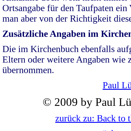
Ortsangabe für den Taufpaten ein
man aber von der Richtigkeit die
Zusätzliche Angaben im Kirch
Die im Kirchenbuch ebenfalls auf
Eltern oder weitere Angaben wie z
übernommen.
Paul L
© 2009 by Paul Lü
zurück zu: Back to 