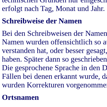
erfolgt nach Tag, Monat und Jahr.
Schreibweise der Namen
Bei den Schreibweisen der Namen
Namen wurden offensichtlich so a
verstanden hat, oder besser gesag
haben. Später dann so geschrieben
Die gesprochene Sprache in den Dö
Fällen bei denen erkannt wurde, da
wurden Korrekturen vorgenomme
Ortsnamen