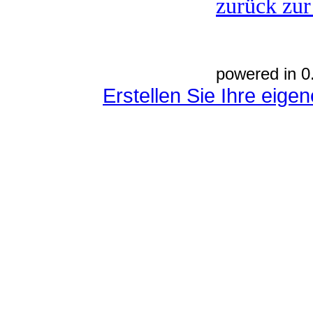
zurück zur
powered in 0
Erstellen Sie Ihre eig