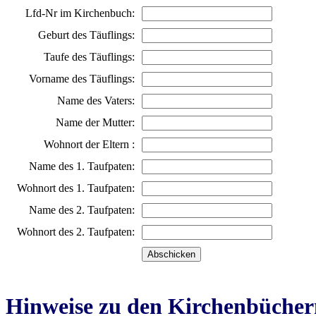
Lfd-Nr im Kirchenbuch:
Geburt des Täuflings:
Taufe des Täuflings:
Vorname des Täuflings:
Name des Vaters:
Name der Mutter:
Wohnort der Eltern :
Name des 1. Taufpaten:
Wohnort des 1. Taufpaten:
Name des 2. Taufpaten:
Wohnort des 2. Taufpaten:
Hinweise zu den Kirchenbücher