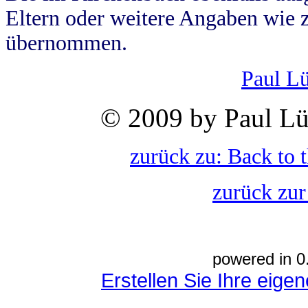
Eltern oder weitere Angaben wie z
übernommen.
Paul L
© 2009 by Paul Lü
zurück zu: Back to 
zurück zur
powered in 0
Erstellen Sie Ihre eig