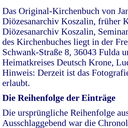
Das Original-Kirchenbuch von Jan
Diözesanarchiv Koszalin, früher Kö
Diözesanarchiv Koszalin, Seminar
des Kirchenbuches liegt in der Fr
Schwank-Straße 8, 36043 Fulda u
Heimatkreises Deutsch Krone, Lu
Hinweis: Derzeit ist das Fotograf
erlaubt.
Die Reihenfolge der Einträge
Die ursprüngliche Reihenfolge au
Ausschlaggebend war die Chronol