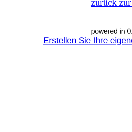
zurück zur
powered in 0
Erstellen Sie Ihre eig