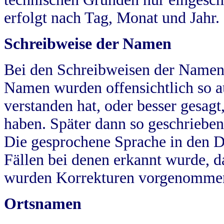
erfolgt nach Tag, Monat und Jahr.
Schreibweise der Namen
Bei den Schreibweisen der Namen
Namen wurden offensichtlich so a
verstanden hat, oder besser gesag
haben. Später dann so geschrieben
Die gesprochene Sprache in den Dö
Fällen bei denen erkannt wurde, da
wurden Korrekturen vorgenomme
Ortsnamen