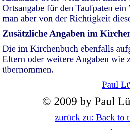
Ortsangabe für den Taufpaten ein
man aber von der Richtigkeit die
Zusätzliche Angaben im Kirch
Die im Kirchenbuch ebenfalls auf
Eltern oder weitere Angaben wie z
übernommen.
Paul L
© 2009 by Paul Lü
zurück zu: Back to 