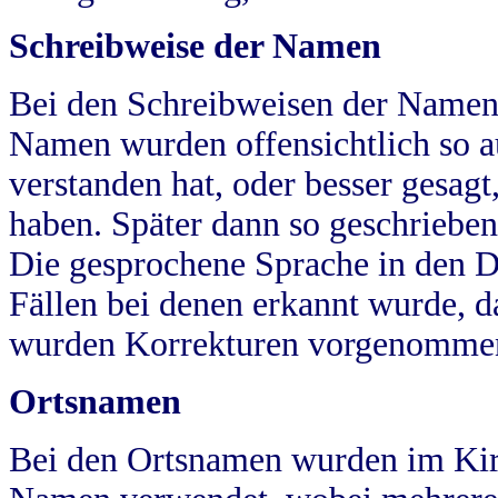
Schreibweise der Namen
Bei den Schreibweisen der Namen
Namen wurden offensichtlich so a
verstanden hat, oder besser gesag
haben. Später dann so geschrieben
Die gesprochene Sprache in den Dö
Fällen bei denen erkannt wurde, da
wurden Korrekturen vorgenomme
Ortsnamen
Bei den Ortsnamen wurden im Kir