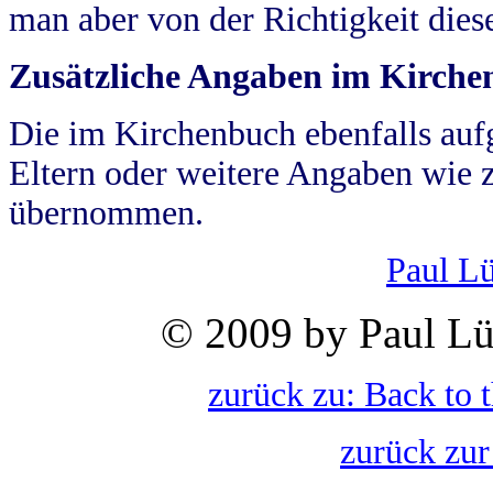
man aber von der Richtigkeit die
Zusätzliche Angaben im Kirch
Die im Kirchenbuch ebenfalls auf
Eltern oder weitere Angaben wie z
übernommen.
Paul L
© 2009 by Paul Lü
zurück zu: Back to 
zurück zur