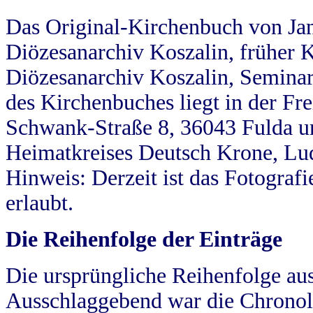
Das Original-Kirchenbuch von Jan
Diözesanarchiv Koszalin, früher Kö
Diözesanarchiv Koszalin, Seminar
des Kirchenbuches liegt in der Fr
Schwank-Straße 8, 36043 Fulda u
Heimatkreises Deutsch Krone, Lu
Hinweis: Derzeit ist das Fotograf
erlaubt.
Die Reihenfolge der Einträge
Die ursprüngliche Reihenfolge au
Ausschlaggebend war die Chronol