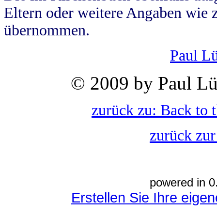
Eltern oder weitere Angaben wie z
übernommen.
Paul L
© 2009 by Paul Lü
zurück zu: Back to 
zurück zur
powered in 0
Erstellen Sie Ihre eig