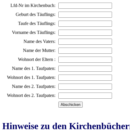
Lfd-Nr im Kirchenbuch:
Geburt des Täuflings:
Taufe des Täuflings:
Vorname des Täuflings:
Name des Vaters:
Name der Mutter:
Wohnort der Eltern :
Name des 1. Taufpaten:
Wohnort des 1. Taufpaten:
Name des 2. Taufpaten:
Wohnort des 2. Taufpaten:
Hinweise zu den Kirchenbücher