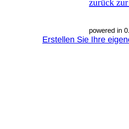
zurück zur
powered in 0
Erstellen Sie Ihre eig