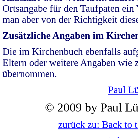
Ortsangabe für den Taufpaten ein
man aber von der Richtigkeit die
Zusätzliche Angaben im Kirch
Die im Kirchenbuch ebenfalls auf
Eltern oder weitere Angaben wie z
übernommen.
Paul L
© 2009 by Paul Lü
zurück zu: Back to 