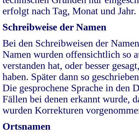
erfolgt nach Tag, Monat und Jahr.
Schreibweise der Namen
Bei den Schreibweisen der Namen
Namen wurden offensichtlich so a
verstanden hat, oder besser gesag
haben. Später dann so geschrieben
Die gesprochene Sprache in den Dö
Fällen bei denen erkannt wurde, da
wurden Korrekturen vorgenomme
Ortsnamen