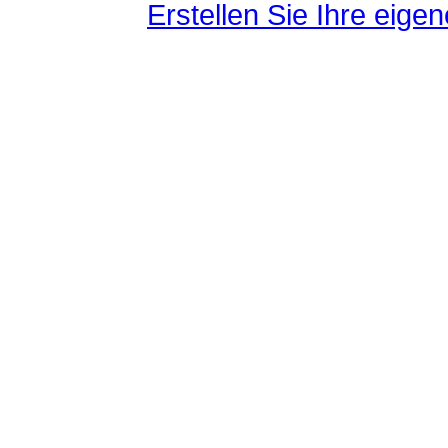
Erstellen Sie Ihre eig