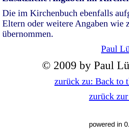
Die im Kirchenbuch ebenfalls auf
Eltern oder weitere Angaben wie z
übernommen.
Paul L
© 2009 by Paul Lü
zurück zu: Back to 
zurück zur
powered in 0