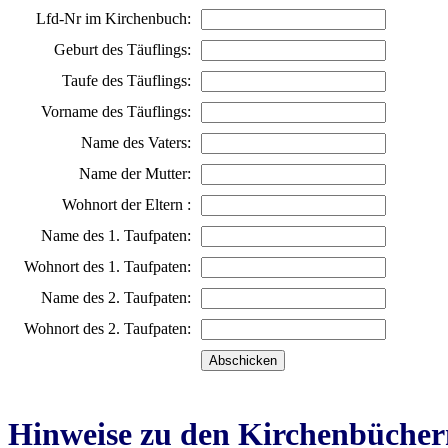
Lfd-Nr im Kirchenbuch:
Geburt des Täuflings:
Taufe des Täuflings:
Vorname des Täuflings:
Name des Vaters:
Name der Mutter:
Wohnort der Eltern :
Name des 1. Taufpaten:
Wohnort des 1. Taufpaten:
Name des 2. Taufpaten:
Wohnort des 2. Taufpaten:
Hinweise zu den Kirchenbücher