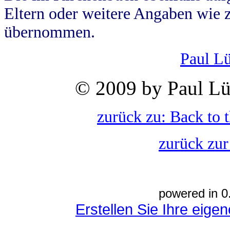
Eltern oder weitere Angaben wie z
übernommen.
Paul L
© 2009 by Paul Lü
zurück zu: Back to 
zurück zur
powered in 0
Erstellen Sie Ihre eig