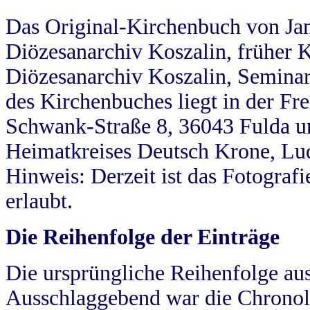
Das Original-Kirchenbuch von Jan
Diözesanarchiv Koszalin, früher Kö
Diözesanarchiv Koszalin, Seminar
des Kirchenbuches liegt in der Fr
Schwank-Straße 8, 36043 Fulda u
Heimatkreises Deutsch Krone, Lu
Hinweis: Derzeit ist das Fotograf
erlaubt.
Die Reihenfolge der Einträge
Die ursprüngliche Reihenfolge au
Ausschlaggebend war die Chronol