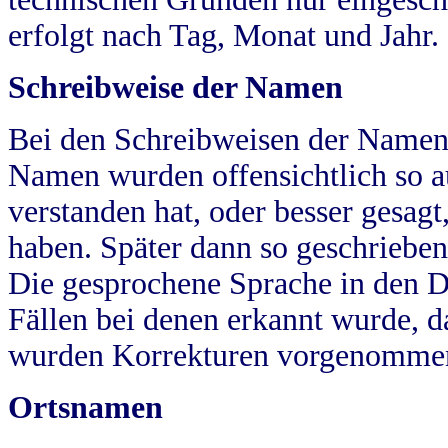
erfolgt nach Tag, Monat und Jahr.
Schreibweise der Namen
Bei den Schreibweisen der Namen
Namen wurden offensichtlich so a
verstanden hat, oder besser gesag
haben. Später dann so geschrieben
Die gesprochene Sprache in den Dö
Fällen bei denen erkannt wurde, da
wurden Korrekturen vorgenomme
Ortsnamen