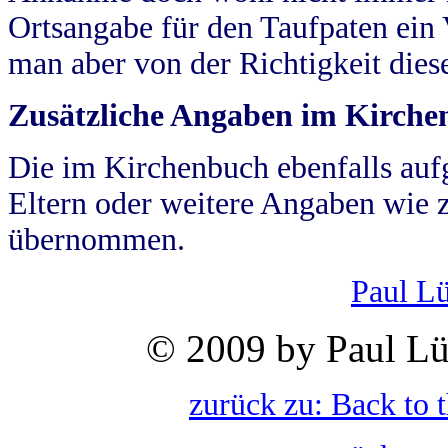
Ortsangabe für den Taufpaten ein
man aber von der Richtigkeit die
Zusätzliche Angaben im Kirch
Die im Kirchenbuch ebenfalls auf
Eltern oder weitere Angaben wie z
übernommen.
Paul L
© 2009 by Paul Lü
zurück zu: Back to 