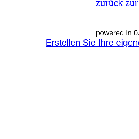
zurück zur
powered in 0
Erstellen Sie Ihre eig