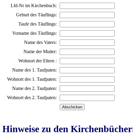
Lfd-Nr im Kirchenbuch:
Geburt des Täuflings:
Taufe des Täuflings:
Vorname des Täuflings:
Name des Vaters:
Name der Mutter:
Wohnort der Eltern :
Name des 1. Taufpaten:
Wohnort des 1. Taufpaten:
Name des 2. Taufpaten:
Wohnort des 2. Taufpaten:
Hinweise zu den Kirchenbücher