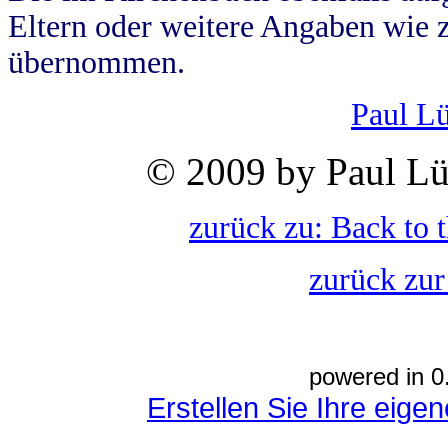
Eltern oder weitere Angaben wie z
übernommen.
Paul L
© 2009 by Paul Lü
zurück zu: Back to 
zurück zur
powered in 0
Erstellen Sie Ihre eig