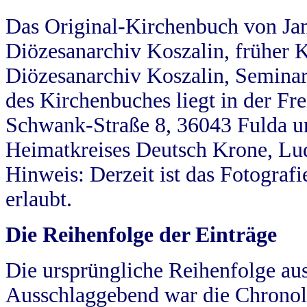
Das Original-Kirchenbuch von Jan
Diözesanarchiv Koszalin, früher Kö
Diözesanarchiv Koszalin, Seminar
des Kirchenbuches liegt in der Fr
Schwank-Straße 8, 36043 Fulda u
Heimatkreises Deutsch Krone, Lu
Hinweis: Derzeit ist das Fotograf
erlaubt.
Die Reihenfolge der Einträge
Die ursprüngliche Reihenfolge au
Ausschlaggebend war die Chronol