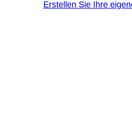
Erstellen Sie Ihre eig