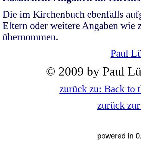
Die im Kirchenbuch ebenfalls auf
Eltern oder weitere Angaben wie z
übernommen.
Paul L
© 2009 by Paul Lü
zurück zu: Back to 
zurück zur
powered in 0