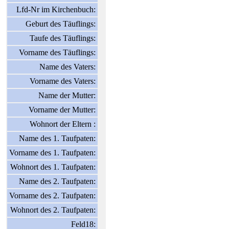
Lfd-Nr im Kirchenbuch:
Geburt des Täuflings:
Taufe des Täuflings:
Vorname des Täuflings:
Name des Vaters:
Vorname des Vaters:
Name der Mutter:
Vorname der Mutter:
Wohnort der Eltern :
Name des 1. Taufpaten:
Vorname des 1. Taufpaten:
Wohnort des 1. Taufpaten:
Name des 2. Taufpaten:
Vorname des 2. Taufpaten:
Wohnort des 2. Taufpaten:
Feld18: