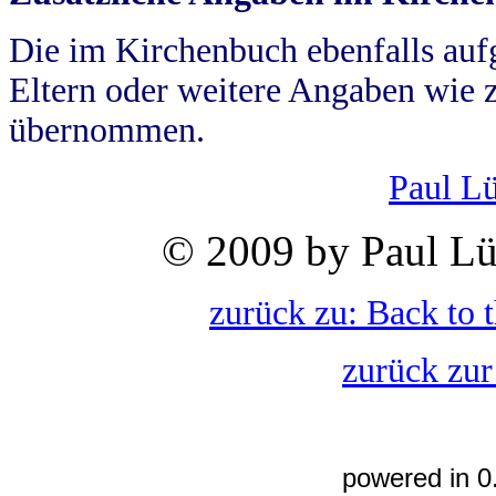
Die im Kirchenbuch ebenfalls auf
Eltern oder weitere Angaben wie z
übernommen.
Paul L
© 2009 by Paul Lü
zurück zu: Back to 
zurück zur
powered in 0