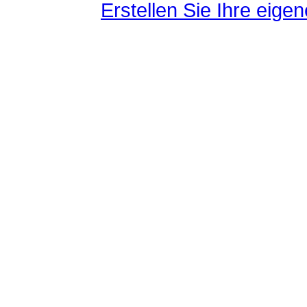
Erstellen Sie Ihre eig