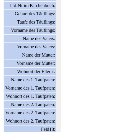
Lfd-Nr im Kirchenbuch:
Geburt des Täuflings:
Taufe des Täuflings:
Vorname des Täuflings:
Name des Vaters:
Vorname des Vaters:
Name der Mutter:
Vorname der Mutter:
Wohnort der Eltern :
Name des 1. Taufpaten:
Vorname des 1. Taufpaten:
Wohnort des 1. Taufpaten:
Name des 2. Taufpaten:
Vorname des 2. Taufpaten:
Wohnort des 2. Taufpaten:
Feld18: